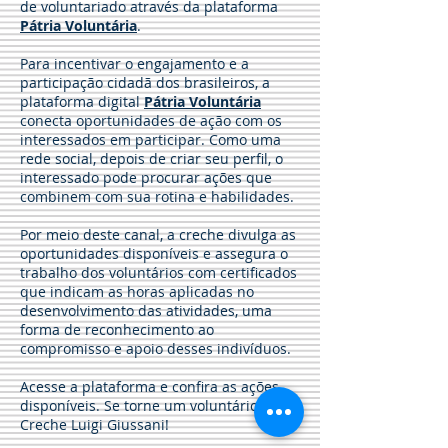
de voluntariado através da plataforma
Pátria Voluntária
.
Para incentivar o engajamento e a
participação cidadã dos brasileiros, a
plataforma digital
Pátria Voluntária
conecta oportunidades de ação com os
interessados em participar. Como uma
rede social, depois de criar seu perfil, o
interessado pode procurar ações que
combinem com sua rotina e habilidades.
Por meio deste canal, a creche divulga as
oportunidades disponíveis e assegura o
trabalho dos voluntários com certificados
que indicam as horas aplicadas no
desenvolvimento das atividades, uma
forma de reconhecimento ao
compromisso e apoio desses indivíduos.
Acesse a plataforma e confira as ações
disponíveis. Se torne um voluntário da
Creche Luigi Giussani!