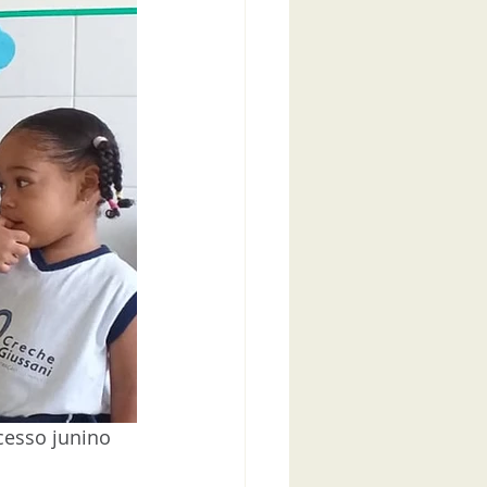
esso junino 