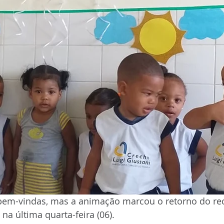
bem-vindas, mas a animação marcou o retorno do rec
na última quarta-feira (06). 