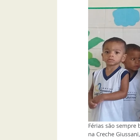
Férias são sempre 
na Creche Giussani, 